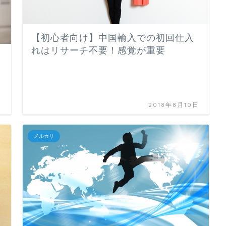
【初心者向け】中国輸入での初回仕入
れはリサーチ不要！感覚が重要
日
2018年8月10日
メルカリ