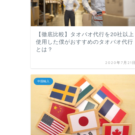
【徹底比較】タオバオ代行を20社以上
使用した僕がおすすめのタオバオ代行
とは？
2020年7月21
中国輸入