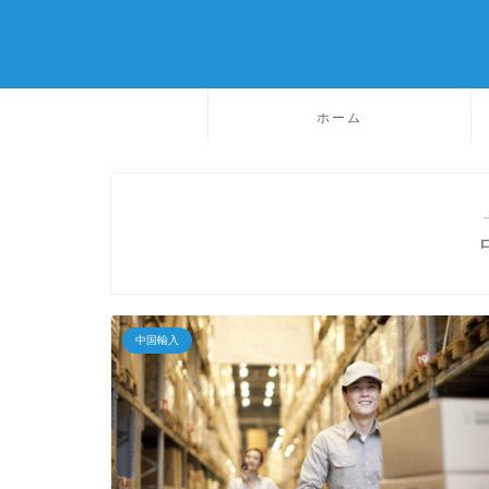
ホーム
中国輸入