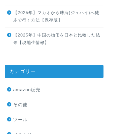
【2025年】マカオから珠海(ジュハイ)へ徒
歩で行く方法【保存版】
【2025年】中国の物価を日本と比較した結
果【現地生情報】
カテゴリー
amazon販売
その他
ツール