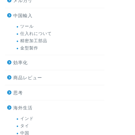
メルカリ
中国輸入
ツール
仕入れについて
精密加工部品
金型製作
効率化
商品レビュー
思考
海外生活
インド
タイ
中国