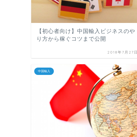
【初心者向け】中国輸入ビジネスのや
り方から稼ぐコツまで公開
2018年7月27
中国輸入