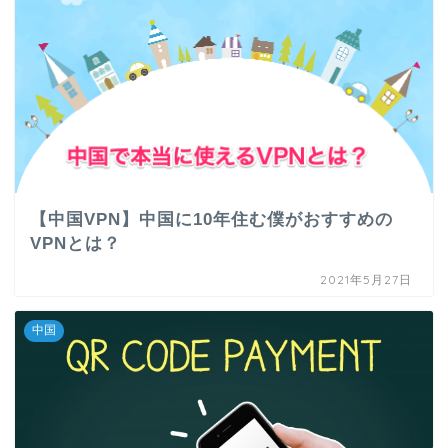
【中国VPN】中国に10年住む僕がおすすめの
VPNとは？
2021年5月27日
中国