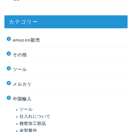
カテゴリー
amazon販売
その他
ツール
メルカリ
中国輸入
ツール
仕入れについて
精密加工部品
金型製作