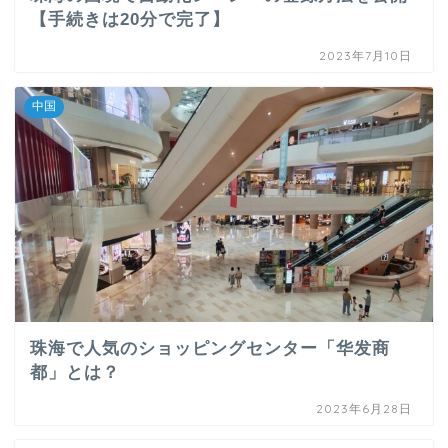
【手続きは20分で完了】
2023年7月10日
中国
珠海で人気のショッピングセンター「华发商
都」とは？
2023年6月28日