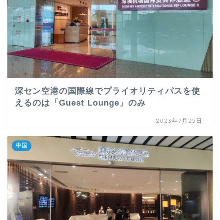
深セン空港の国際線でプライオリティパスを使
えるのは「Guest Lounge」のみ
2023年7月25日
中国