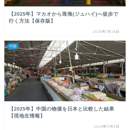
【2025年】マカオから珠海(ジュハイ)へ徒歩で
行く方法【保存版】
2025年1月26日
中国
【2025年】中国の物価を日本と比較した結果
【現地生情報】
2024年11月3日