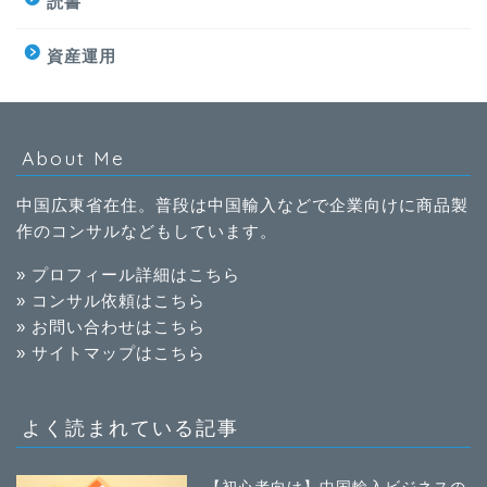
読書
資産運用
About Me
中国広東省在住。普段は中国輸入などで企業向けに商品製
作のコンサルなどもしています。
» プロフィール詳細はこちら
» コンサル依頼はこちら
» お問い合わせはこちら
» サイトマップはこちら
よく読まれている記事