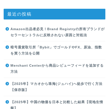
最近の投稿
Amazon出品者必見！Brand Registryの所有ブランドが
セラーセントラルに反映されない原因と対処法
暗号通貨取引所「Bybit」でゴールドやFX、原油、指数
を買う方法を公開
Merchant Centerから商品レビューフィードを追加する
方法
【2025年】マカオから珠海(ジュハイ)へ徒歩で行く方法
【保存版】
【2025年】中国の物価を日本と比較した結果【現地生情
報】