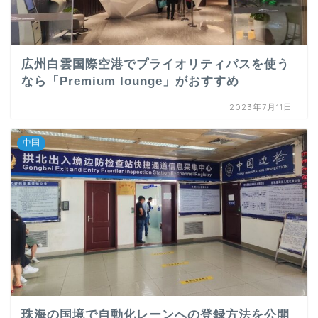
広州白雲国際空港でプライオリティパスを使う
なら「Premium lounge」がおすすめ
2023年7月11日
中国
珠海の国境で自動化レーンへの登録方法を公開