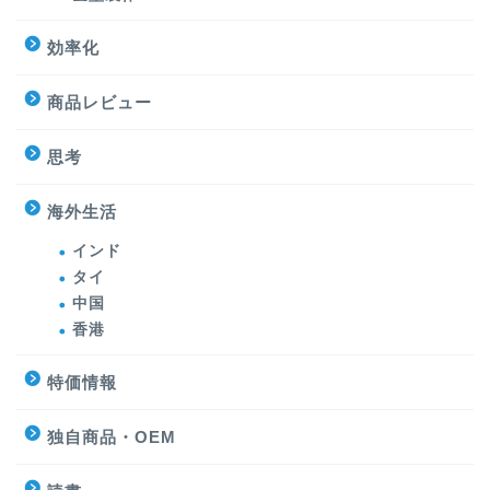
効率化
商品レビュー
思考
海外生活
インド
タイ
中国
香港
特価情報
独自商品・OEM