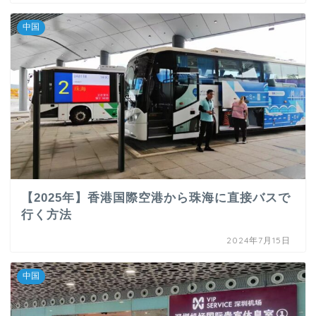
中国
【2025年】香港国際空港から珠海に直接バスで
行く方法
2024年7月15日
中国