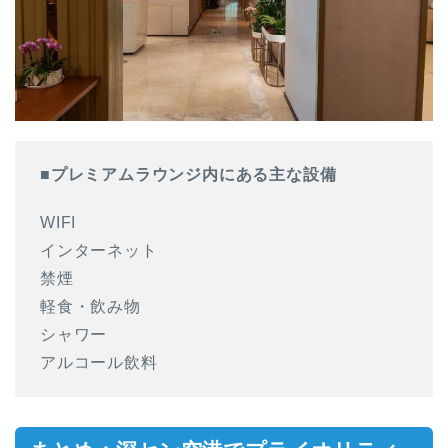
■プレミアムラウンジ内にある主な設備
WIFI
インターネット
禁煙
軽食・飲み物
シャワー
アルコール飲料