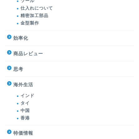
ツール
仕入れについて
精密加工部品
金型製作
効率化
商品レビュー
思考
海外生活
インド
タイ
中国
香港
特価情報