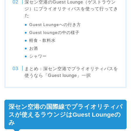
深セン空港のGuest Lounge（ゲストラウン
ジ）にプライオリティパスを使って行ってき
た
Guest Loungeへの行き方
Guest loungeの中の様子
軽食・飲料水
お酒
シャワー
まとめ：深セン空港でプライオリティパスを
使うなら「Guest lounge」一択
深セン空港の国際線でプライオリティパ
スが使えるラウンジはGuest Loungeの
み