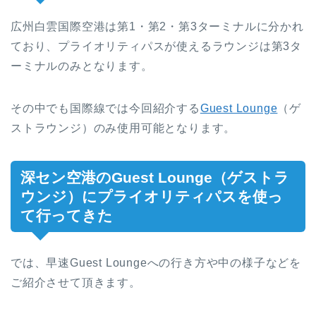
広州白雲国際空港は第1・第2・第3ターミナルに分かれ
ており、プライオリティパスが使えるラウンジは第3タ
ーミナルのみとなります。
その中でも国際線では今回紹介する
Guest Lounge
（ゲ
ストラウンジ）のみ使用可能となります。
深セン空港のGuest Lounge（ゲストラ
ウンジ）にプライオリティパスを使っ
て行ってきた
では、早速Guest Loungeへの行き方や中の様子などを
ご紹介させて頂きます。