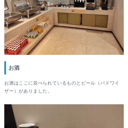
お酒
お酒はここに並べられているものとビール（バドワイ
ザー）がありました。