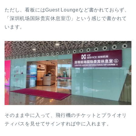
ただし、看板にはGuest Loungeなど書かれておらず、
「深圳机场国际贵宾休息室①」という感じで書かれて
います。
そのまま中に入って、飛行機のチケットとプライオリ
ティパスを見せてサインすれば中に入れます。