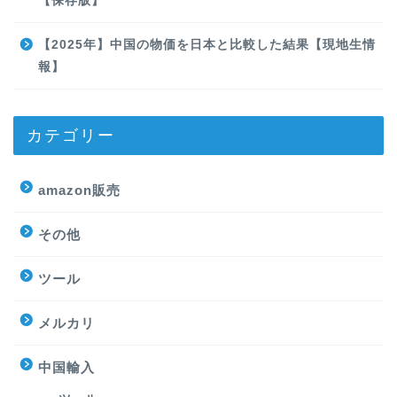
【保存版】
【2025年】中国の物価を日本と比較した結果【現地生情
報】
カテゴリー
amazon販売
その他
ツール
メルカリ
中国輸入