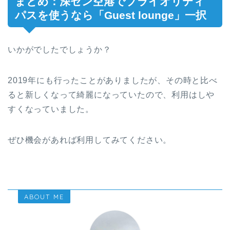
まとめ：深セン空港でプライオリティ
パスを使うなら「Guest lounge」一択
いかがでしたでしょうか？
2019年にも行ったことがありましたが、その時と比べ
ると新しくなって綺麗になっていたので、利用はしや
すくなっていました。
ぜひ機会があれば利用してみてください。
ABOUT ME