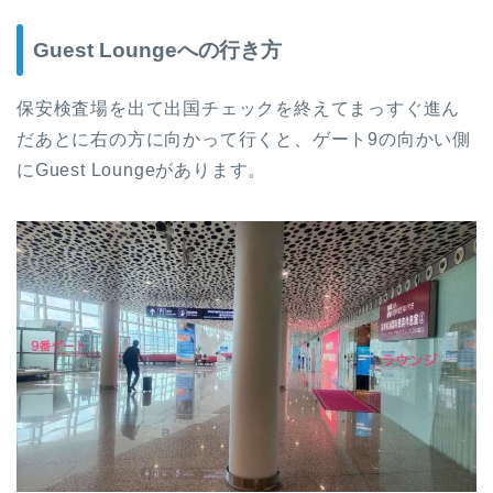
Guest Loungeへの行き方
保安検査場を出て出国チェックを終えてまっすぐ進ん
だあとに右の方に向かって行くと、ゲート9の向かい側
にGuest Loungeがあります。