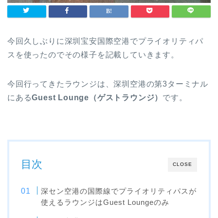
今回久しぶりに深圳宝安国際空港でプライオリティパ
スを使ったのでその様子を記載していきます。
今回行ってきたラウンジは、深圳空港の第3ターミナル
にある
Guest Lounge（ゲストラウンジ）
です。
目次
CLOSE
深セン空港の国際線でプライオリティパスが
使えるラウンジはGuest Loungeのみ