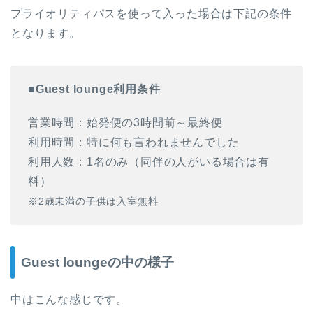
プライオリティパスを使って入った場合は下記の条件
となります。
■Guest lounge利用条件
営業時間：始発便の3時間前～最終便
利用時間：特に何も言われませんでした
利用人数：1名のみ（同伴の人がいる場合は有
料）
※2歳未満の子供は入室無料
Guest loungeの中の様子
中はこんな感じです。