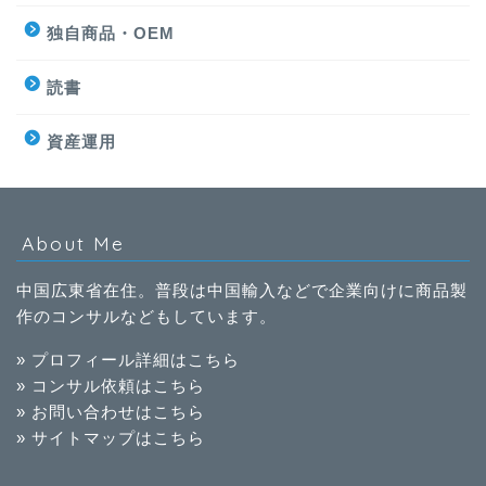
独自商品・OEM
読書
資産運用
About Me
中国広東省在住。普段は中国輸入などで企業向けに商品製
作のコンサルなどもしています。
» プロフィール詳細はこちら
» コンサル依頼はこちら
» お問い合わせはこちら
» サイトマップはこちら