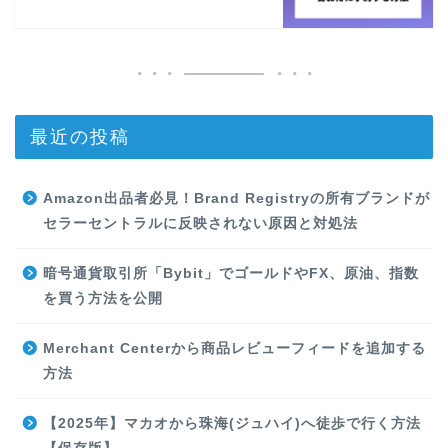
最近の投稿
Amazon出品者必見！Brand Registryの所有ブランドが
セラーセントラルに反映されない原因と対処法
暗号通貨取引所「Bybit」でゴールドやFX、原油、指数
を買う方法を公開
Merchant Centerから商品レビューフィードを追加する
方法
【2025年】マカオから珠海(ジュハイ)へ徒歩で行く方法