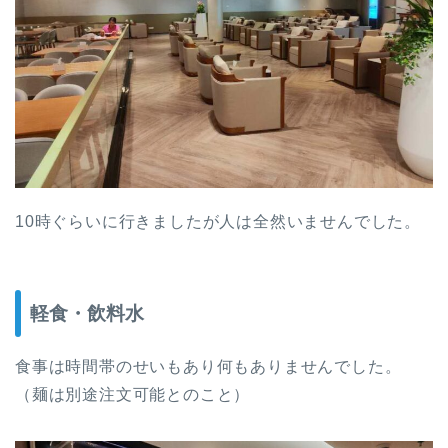
10時ぐらいに行きましたが人は全然いませんでした。
軽食・飲料水
食事は時間帯のせいもあり何もありませんでした。
（麺は別途注文可能とのこと）