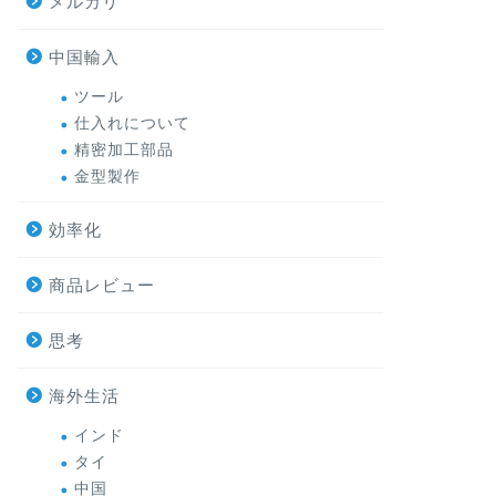
メルカリ
中国輸入
ツール
仕入れについて
精密加工部品
金型製作
効率化
商品レビュー
思考
海外生活
インド
タイ
中国