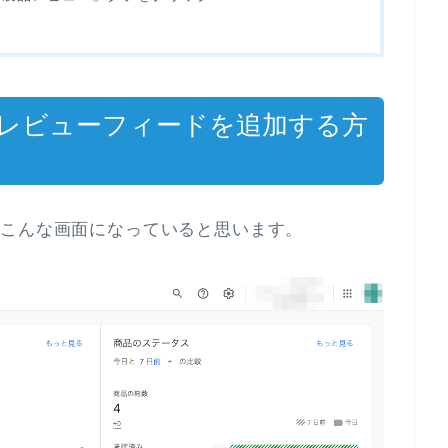
rから商品レビューフィードを追加する方
イン後、こんな画面になっていると思います。