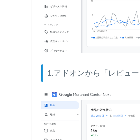
1.アドオンから「レビュ