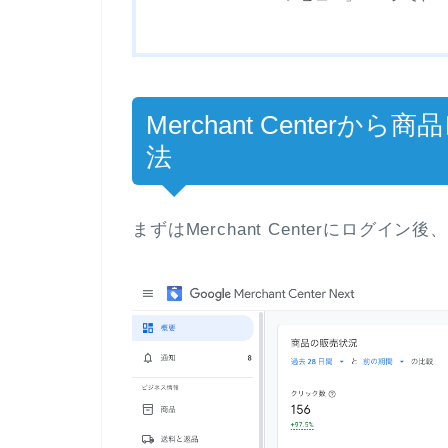
Merchant Cente
法
まずはMerchant Centerにログ