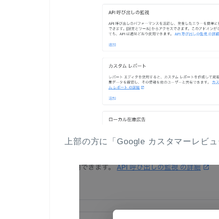
上部の方に「Google カスタマーレ