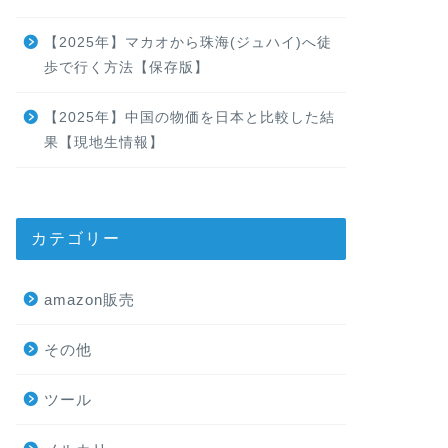
【2025年】マカオから珠海(ジュハイ)へ徒
歩で行く方法【保存版】
【2025年】中国の物価を日本と比較した結
果【現地生情報】
カテゴリー
amazon販売
その他
ツール