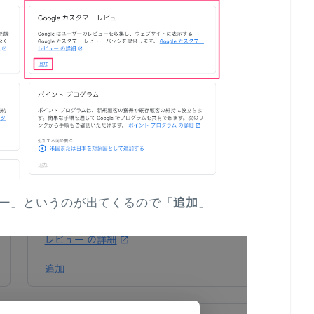
ビュー」というのが出てくるので「
追加
」