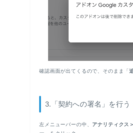
確認画面が出てくるので、そのまま「
3.「契約への署名」を行う
左メニューバーの中、
アナリティクス