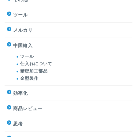
ツール
メルカリ
中国輸入
ツール
仕入れについて
精密加工部品
金型製作
効率化
商品レビュー
思考