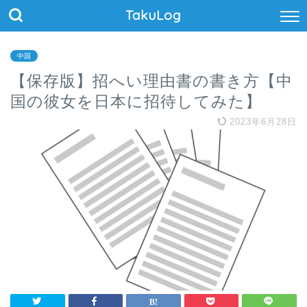
TakuLog
中国
【保存版】招へい理由書の書き方【中
国の彼女を日本に招待してみた】
2023年6月28日