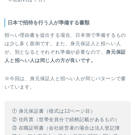
日本で招待を行う人が準備する書類
招へい理由書を提出する場合、日本側で準備するもの
は少し多く面倒です。また、身元保証人と招へい人
が、別となるとそれぞれ準備が必要なので、
身元保証
人と招へい人は同じ人の方が良いです。
※今回は、身元保証人と招へい人が同じパターンで書
いています。
① 身元保証書（様式は12ページ目）
② 住民票（世帯全員分で続柄記載があるもの）
③ 在職証明書（会社経営者の場合は法人登記簿