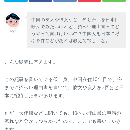
中国の友人や彼女など、知り合いを日本に
呼んでみたいけれど、招へい理由書ってど
あなた
うやって書けばいいの？中国人を日本に呼
ぶ条件などがあれば教えて欲しいな。
こんな疑問に答えます。
この記事を書いている僕自身、中国在住10年目で、今
までに招へい理由書を書いて、彼女や友人を3回ほど日
本に招待した事があります。
ただ、大使館などに聞いても、招へい理由書の申請の
流れなど分かりづらかったので、ここでも書いていき
ます。