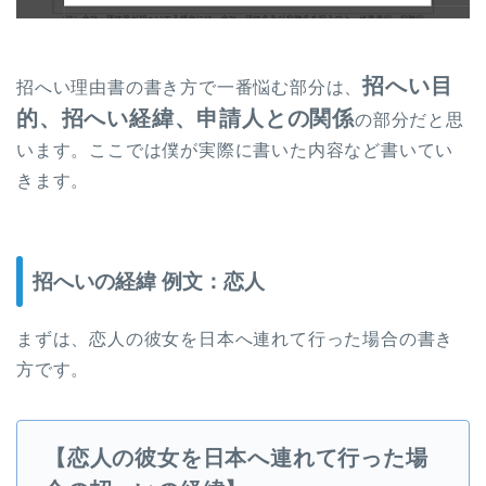
招へい目
招へい理由書の書き方で一番悩む部分は、
的、招へい経緯、申請人との関係
の部分だと思
います。ここでは僕が実際に書いた内容など書いてい
きます。
招へいの経緯 例文：恋人
まずは、恋人の彼女を日本へ連れて行った場合の書き
方です。
【恋人の彼女を日本へ連れて行った場