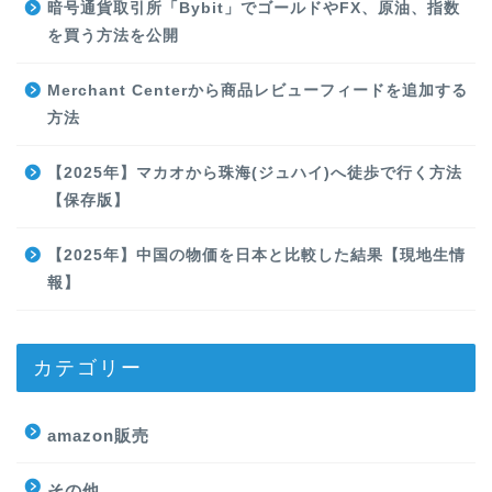
暗号通貨取引所「Bybit」でゴールドやFX、原油、指数
を買う方法を公開
Merchant Centerから商品レビューフィードを追加する
方法
【2025年】マカオから珠海(ジュハイ)へ徒歩で行く方法
【保存版】
【2025年】中国の物価を日本と比較した結果【現地生情
報】
カテゴリー
amazon販売
その他