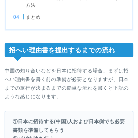
方法
まとめ
招へい理由書を提出するまでの流れ
中国の知り合いなどを日本に招待する場合、まずは招
へい理由書を書く前の準備が必要となりますが、日本
までの旅行が決まるまでの簡単な流れを書くと下記の
ような感じになります。
①日本に招待する(中国)人および日本側でも必要
書類を準備してもらう