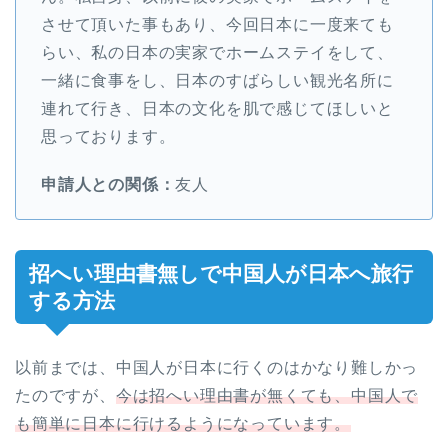
させて頂いた事もあり、今回日本に一度来ても
らい、私の日本の実家でホームステイをして、
一緒に食事をし、日本のすばらしい観光名所に
連れて行き、日本の文化を肌で感じてほしいと
思っております。
申請人との関係：
友人
招へい理由書無しで中国人が日本へ旅行
する方法
以前までは、中国人が日本に行くのはかなり難しかっ
たのですが、
今は招へい理由書が無くても、中国人で
も簡単に日本に行けるようになっています。