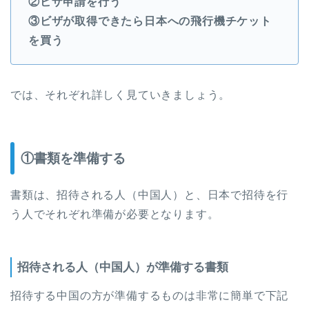
②ビザ申請を行う
③ビザが取得できたら日本への飛行機チケット
を買う
では、それぞれ詳しく見ていきましょう。
①書類を準備する
書類は、招待される人（中国人）と、日本で招待を行
う人でそれぞれ準備が必要となります。
招待される人（中国人）が準備する書類
招待する中国の方が準備するものは非常に簡単で下記