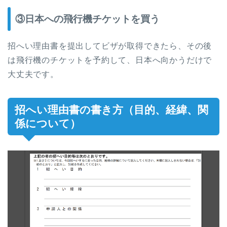
③日本への飛行機チケットを買う
招へい理由書を提出してビザが取得できたら、その後
は飛行機のチケットを予約して、日本へ向かうだけで
大丈夫です。
招へい理由書の書き方（目的、経緯、関
係について）