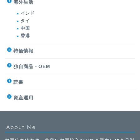
海外生活
インド
タイ
中国
香港
特価情報
独自商品・OEM
読書
資産運用
About Me