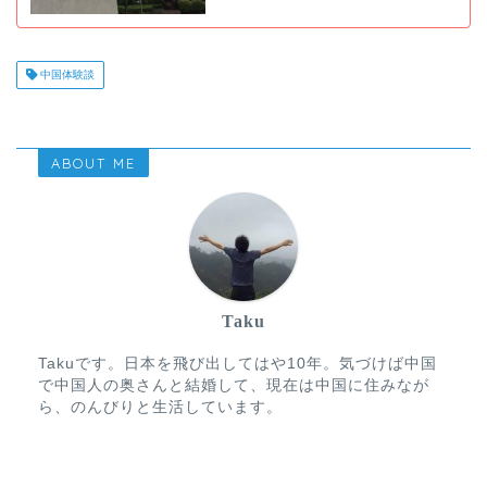
中国体験談
ABOUT ME
Taku
Takuです。日本を飛び出してはや10年。気づけば中国
で中国人の奥さんと結婚して、現在は中国に住みなが
ら、のんびりと生活しています。