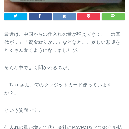
最近は、中国からの仕入れの量が増えてきて、「倉庫
代が…」「資金繰りが…」などなど。。嬉しい悲鳴を
たくさん聞くようになりましたが、
そんな中でよく聞かれるのが、
「Takuさん、何のクレジットカード使っています
か？」
という質問です。
仕入れの量が増えて代行会社にPayPalなどでお金を払