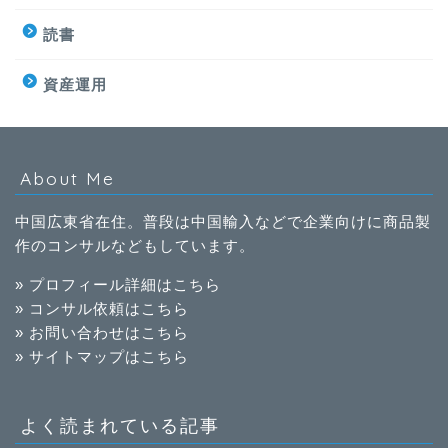
読書
資産運用
About Me
中国広東省在住。普段は中国輸入などで企業向けに商品製
作のコンサルなどもしています。
» プロフィール詳細はこちら
» コンサル依頼はこちら
» お問い合わせはこちら
» サイトマップはこちら
よく読まれている記事