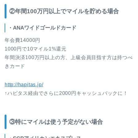
②年間100万円以上でマイルを貯める場合
・ANAワイドゴールドカード
年会費14000円
1000円で10マイル1%還元
年間決済100万円以上の方、上級会員目指す方は持つべ
きカード
http://hapitas.jp/
↑ハピタス経由でさらに2000円キャッシュバックに！
③特にマイルは使う予定がない場合