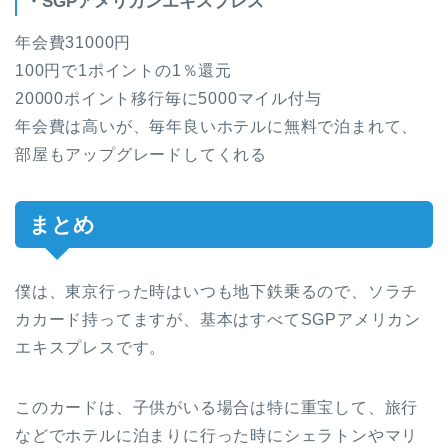
・SGPアメリカンエキスプレス
年会費31000円
100円で1ポイントの1％還元
20000ポイント移行毎に5000マイル付与
年会費は高いが、毎年良いホテルに無料で泊まれて、
部屋もアップグレードしてくれる
まとめ
僕は、東京行った時はいつも地下鉄乗るので、ソラチ
カカード持ってますが、基本はすべてSGPアメリカン
エキスプレスです。
このカードは、子供がいる場合は特に重宝して、旅行
などでホテルに泊まりに行った時にシェラトンやマリ