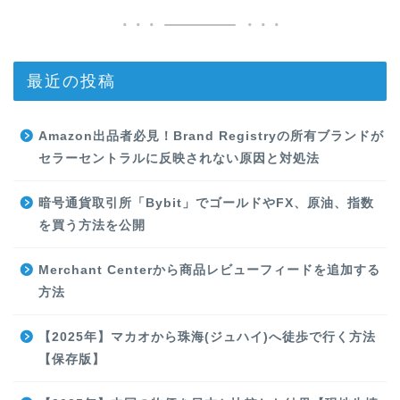
最近の投稿
Amazon出品者必見！Brand Registryの所有ブランドが
セラーセントラルに反映されない原因と対処法
暗号通貨取引所「Bybit」でゴールドやFX、原油、指数
を買う方法を公開
Merchant Centerから商品レビューフィードを追加する
方法
【2025年】マカオから珠海(ジュハイ)へ徒歩で行く方法
【保存版】