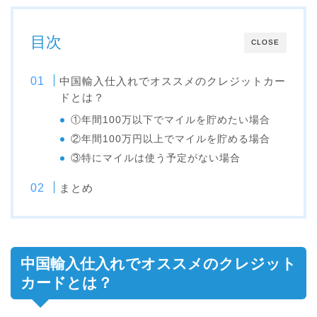
目次
CLOSE
中国輸入仕入れでオススメのクレジットカー
ドとは？
①年間100万以下でマイルを貯めたい場合
②年間100万円以上でマイルを貯める場合
③特にマイルは使う予定がない場合
まとめ
中国輸入仕入れでオススメのクレジット
カードとは？