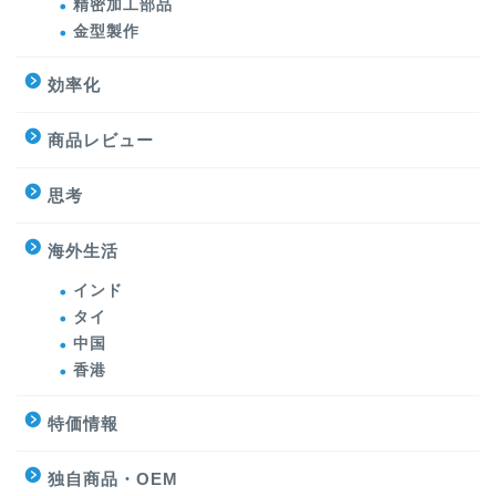
精密加工部品
金型製作
効率化
商品レビュー
思考
海外生活
インド
タイ
中国
香港
特価情報
独自商品・OEM