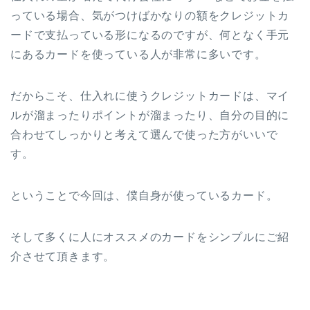
っている場合、気がつけばかなりの額をクレジットカ
ードで支払っている形になるのですが、何となく手元
にあるカードを使っている人が非常に多いです。
だからこそ、仕入れに使うクレジットカードは、マイ
ルが溜まったりポイントが溜まったり、自分の目的に
合わせてしっかりと考えて選んで使った方がいいで
す。
ということで今回は、僕自身が使っているカード。
そして多くに人にオススメのカードをシンプルにご紹
介させて頂きます。