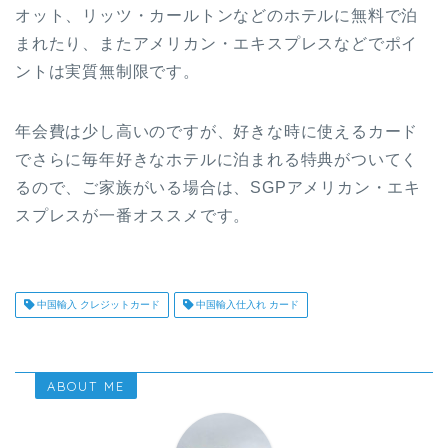
オット、リッツ・カールトンなどのホテルに無料で泊
まれたり、またアメリカン・エキスプレスなどでポイ
ントは実質無制限です。
年会費は少し高いのですが、好きな時に使えるカード
でさらに毎年好きなホテルに泊まれる特典がついてく
るので、ご家族がいる場合は、SGPアメリカン・エキ
スプレスが一番オススメです。
中国輸入 クレジットカード
中国輸入仕入れ カード
ABOUT ME