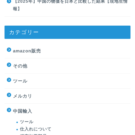
【2025年】中国の物価を日本と比較した結果【現地生情
報】
カテゴリー
amazon販売
その他
ツール
メルカリ
中国輸入
ツール
仕入れについて