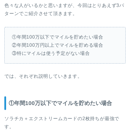
色々な人がいるかと思いますが、今回はとりあえず3パ
ターンでご紹介させて頂きます。
①年間100万以下でマイルを貯めたい場合
②年間100万円以上でマイルを貯める場合
③特にマイルは使う予定がない場合
では、それぞれ説明していきます。
①年間100万以下でマイルを貯めたい場合
ソラチカ＋エクストリームカードの2枚持ちが最強で
す。