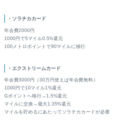
・ソラチカカード
年会費2000円
1000円で5マイル0.5%還元
100メトロポイントで90マイルに移行
・エクストリームカード
年会費3000円（30万円使えば年会費無料）
1000円で10マイル1%還元
Gポイントへ移行→1.5%還元
マイルに交換→最大1.35%還元
マイルを貯めるにあたってソラチカカードが必要